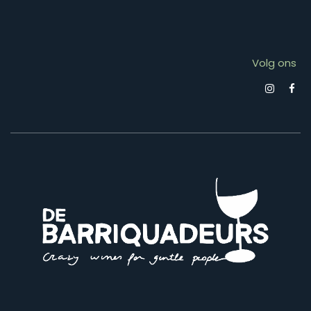
Volg ons