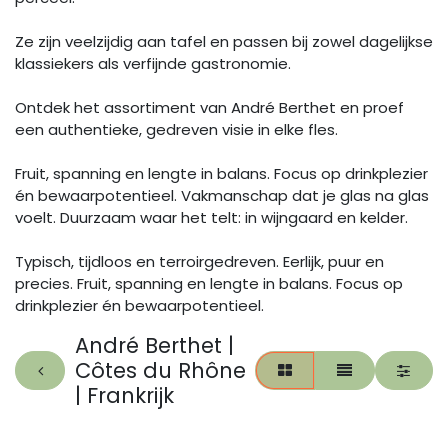
Ze zijn veelzijdig aan tafel en passen bij zowel dagelijkse
klassiekers als verfijnde gastronomie.
Ontdek het assortiment van André Berthet en proef
een authentieke, gedreven visie in elke fles.
Fruit, spanning en lengte in balans. Focus op drinkplezier
én bewaarpotentieel. Vakmanschap dat je glas na glas
voelt. Duurzaam waar het telt: in wijngaard en kelder.
Typisch, tijdloos en terroirgedreven. Eerlijk, puur en
precies. Fruit, spanning en lengte in balans. Focus op
drinkplezier én bewaarpotentieel.
André Berthet |
Côtes du Rhône
| Frankrijk