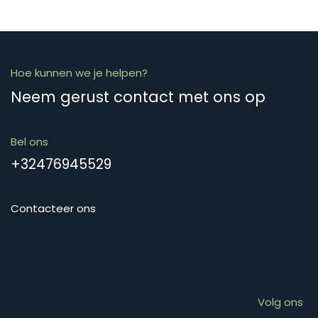
Hoe kunnen we je helpen?
Neem gerust contact met ons op
Bel ons
+32476945529
Contacteer ons
Volg ons