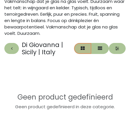
Vakmanschap dat je glas na glas voelt. Duurzaam waar
het telt: in wijngaard en kelder. Typisch, tijdloos en
terroirgedreven. Eerlijk, puur en precies. Fruit, spanning
en lengte in balans. Focus op drinkplezier én
bewaarpotentieel. Vakmanschap dat je glas na glas
voelt. Duurzaam.
Di Giovanna |
Sicily | Italy
Geen product gedefinieerd
Geen product gedefinieerd in deze categorie.