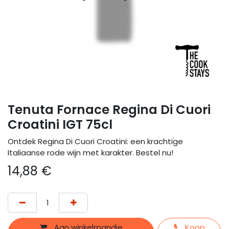
Tenuta Fornace Regina Di Cuori
Croatini IGT 75cl
Ontdek Regina Di Cuori Croatini: een krachtige
Italiaanse rode wijn met karakter. Bestel nu!
14,88
€
Aan winkelmandje
Koop