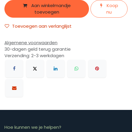
Aan winkelmandje
Koop
toevoegen
nu
Toevoegen aan verlanglijst
Algemene voorwaarden
30-dagen geld terug garantie
Verzending: 2-3 werkdagen
Hoe kunnen we je helpen?