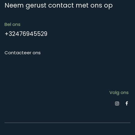
Neem gerust contact met ons op
Bel ons
+32476945529
Contacteer ons
Volg ons