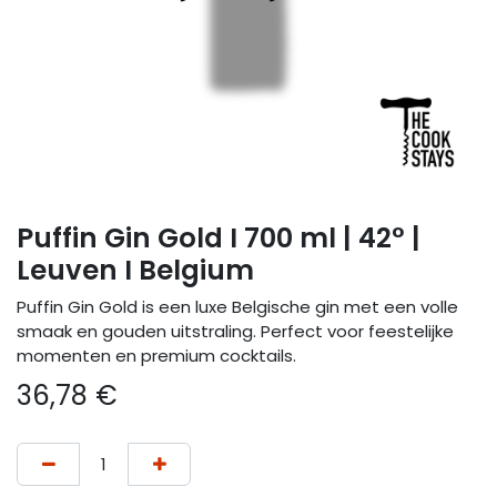
Puffin Gin Gold I 700 ml | 42° |
Leuven I Belgium
Puffin Gin Gold is een luxe Belgische gin met een volle
smaak en gouden uitstraling. Perfect voor feestelijke
momenten en premium cocktails.
36,78
€