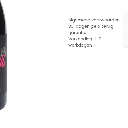
Algemene voorwaarden
30-dagen geld terug
garantie
Verzending: 2-3
werkdagen