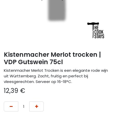
Kistenmacher Merlot trocken |
VDP Gutswein 75cl
Kistenmacher Merlot Trocken is een elegante rode wijn
uit Württemberg. Zacht, fruitig en perfect bij
vleesgerechten. Serveer op 16-18°C.
12,39
€