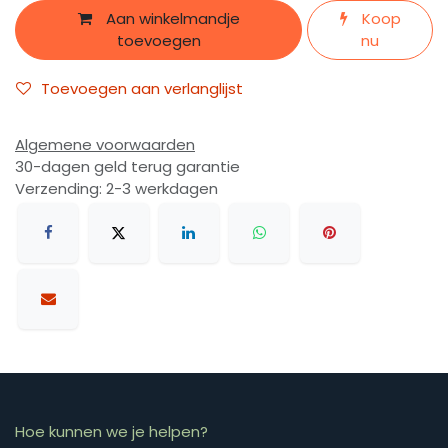
Aan winkelmandje
Koop
toevoegen
nu
Toevoegen aan verlanglijst
Algemene voorwaarden
30-dagen geld terug garantie
Verzending: 2-3 werkdagen
Hoe kunnen we je helpen?