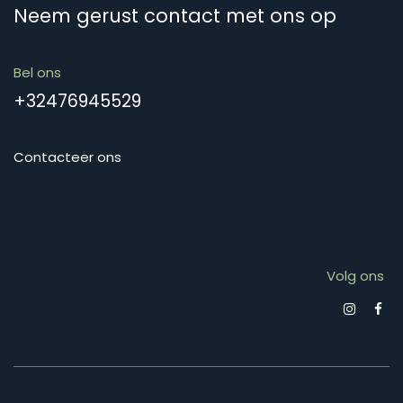
Neem gerust contact met ons op
Bel ons
+32476945529
Contacteer ons
Volg ons