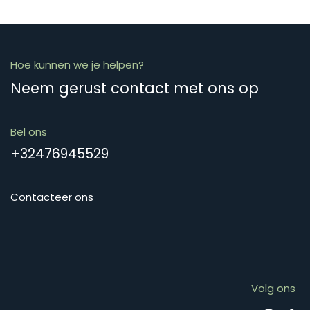
Hoe kunnen we je helpen?
Neem gerust contact met ons op
Bel ons
+32476945529
Contacteer ons
Volg ons