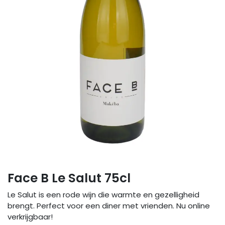
Face B Le Salut 75cl
Le Salut is een rode wijn die warmte en gezelligheid
brengt. Perfect voor een diner met vrienden. Nu online
verkrijgbaar!