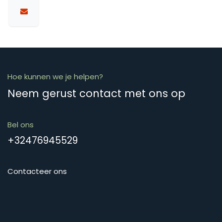
Hoe kunnen we je helpen?
Neem gerust contact met ons op
Bel ons
+32476945529
Contacteer ons