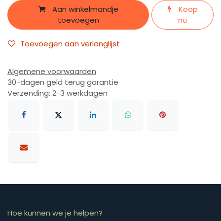
Aan winkelmandje
Koop
toevoegen
nu
Toevoegen aan verlanglijst
Algemene voorwaarden
30-dagen geld terug garantie
Verzending: 2-3 werkdagen
Hoe kunnen we je helpen?