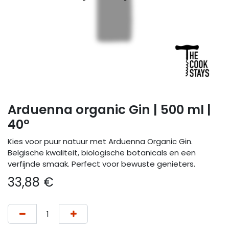
Arduenna organic Gin | 500 ml |
40°
Kies voor puur natuur met Arduenna Organic Gin.
Belgische kwaliteit, biologische botanicals en een
verfijnde smaak. Perfect voor bewuste genieters.
33,88
€