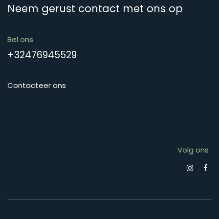
Neem gerust contact met ons op
Bel ons
+32476945529
Contacteer ons
Volg ons